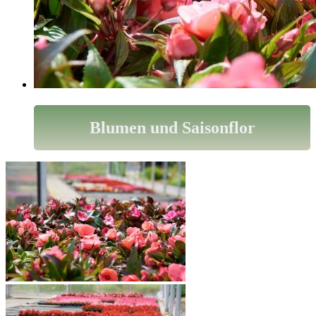
Blumen und Saisonflor