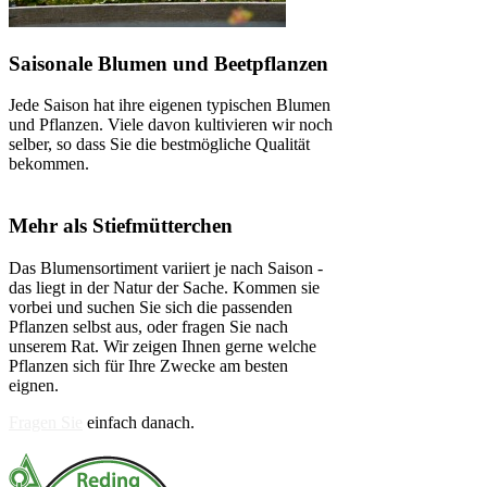
Saisonale Blumen und Beetpflanzen
Jede Saison hat ihre eigenen typischen Blumen
und Pflanzen. Viele davon kultivieren wir noch
selber, so dass Sie die bestmögliche Qualität
bekommen.
Mehr als Stiefmütterchen
Das Blumensortiment variiert je nach Saison -
das liegt in der Natur der Sache. Kommen sie
vorbei und suchen Sie sich die passenden
Pflanzen selbst aus, oder fragen Sie nach
unserem Rat. Wir zeigen Ihnen gerne welche
Pflanzen sich für Ihre Zwecke am besten
eignen.
Fragen Sie
einfach danach.