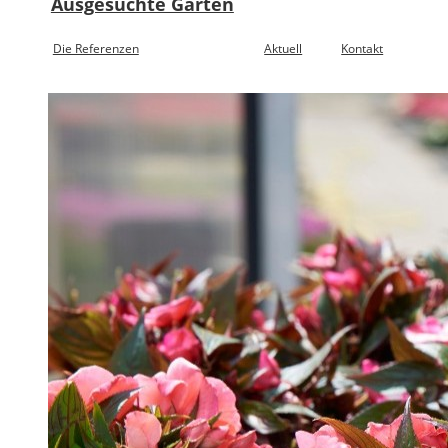
Ausgesuchte Gärten
Die Referenzen
Aktuell
Kontakt